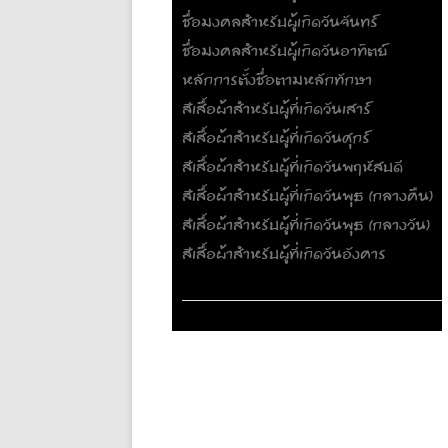
ชื่อมงคลสำหรับผู้เกิดวันจันทร์
ชื่อมงคลสำหรับผู้เกิดวันอาทิตย์
หลักการตั้งชื่อตามหลักทักษา
สีเสื้อผ้าสำหรับผู้ที่เกิดวันเสาร์
สีเสื้อผ้าสำหรับผู้ที่เกิดวันศุกร์
สีเสื้อผ้าสำหรับผู้ที่เกิดวันพฤหัสบดี
สีเสื้อผ้าสำหรับผู้ที่เกิดวันพุธ (กลางคืน)
สีเสื้อผ้าสำหรับผู้ที่เกิดวันพุธ (กลางวัน)
สีเสื้อผ้าสำหรับผู้ที่เกิดวันอังคาร