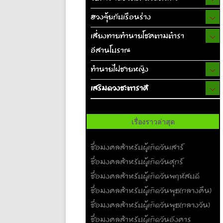
ฮวงจุ้ยกับเรือนร่าง
เสี่ยงทายทำนายโชคตามตำรา
อีสานโบราณ
ทำนายไฝชายหญิง
เสริมดวงชะตาราศี
เรื่องราวล่าสุด
ชื่อมงคลสำหรับผู้เกิดวันเสาร์
ชื่อมงคลสำหรับผู้เกิดวันศุกร์
ชื่อมงคลสำหรับผู้เกิดวันพฤหัสบดี
ชื่อมงคลสำหรับผู้เกิดวันพุธ(กลางคืน)
ชื่อมงคลสำหรับผู้เกิดวันพุธ(กลางวัน)
ชื่อมงคลสำหรับผู้เกิดวันอังคาร