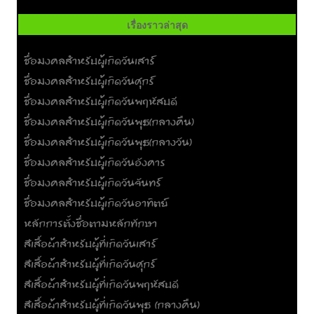
เรื่องราวล่าสุด
ชื่อมงคลสำหรับผู้เกิดวันเสาร์
ชื่อมงคลสำหรับผู้เกิดวันศุกร์
ชื่อมงคลสำหรับผู้เกิดวันพฤหัสบดี
ชื่อมงคลสำหรับผู้เกิดวันพุธ(กลางคืน)
ชื่อมงคลสำหรับผู้เกิดวันพุธ(กลางวัน)
ชื่อมงคลสำหรับผู้เกิดวันอังคาร
ชื่อมงคลสำหรับผู้เกิดวันจันทร์
ชื่อมงคลสำหรับผู้เกิดวันอาทิตย์
หลักการตั้งชื่อตามหลักทักษา
สีเสื้อผ้าสำหรับผู้ที่เกิดวันเสาร์
สีเสื้อผ้าสำหรับผู้ที่เกิดวันศุกร์
สีเสื้อผ้าสำหรับผู้ที่เกิดวันพฤหัสบดี
สีเสื้อผ้าสำหรับผู้ที่เกิดวันพุธ (กลางคืน)