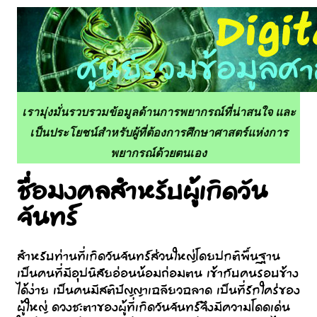
เรามุ่งมั่นรวบรวมข้อมูลด้านการพยากรณ์ที่น่าสนใจ และ
เป็นประโยชน์สำหรับผู้ที่ต้องการศึกษาศาสตร์แห่งการ
พยากรณ์ด้วยตนเอง
ชื่อมงคลสำหรับผู้เกิดวัน
จันทร์
สำหรับท่านที่เกิดวันจันทร์ส่วนใหญ่โดยปกติพื้นฐาน
เป็นคนที่มีอุปนิสัยอ่อนน้อมถ่อมตน เข้ากับคนรอบข้าง
ได้ง่าย เป็นคนมีสติปัญญาเฉลียวฉลาด เป็นที่รักใคร่ของ
ผู้ใหญ่ ดวงชะตาของผู้ที่เกิดวันจันทร์จึงมีความโดดเด่น