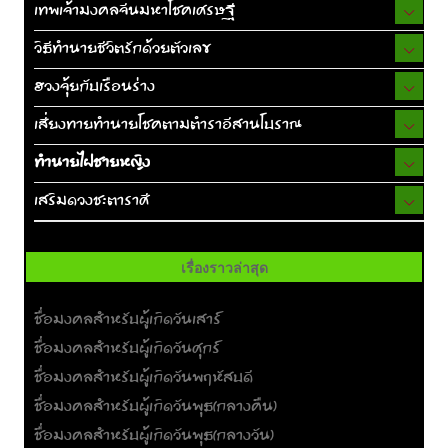
เทพเจ้ามงคลจีนมหาโชคเศรษฐี
วิธีทำนายชีวิตรักด้วยตัวเลข
ฮวงจุ้ยกับเรือนร่าง
เสี่ยงทายทำนายโชคตามตำราอีสานโบราณ
ทำนายไฝชายหญิง
เสริมดวงชะตาราศี
เรื่องราวล่าสุด
ชื่อมงคลสำหรับผู้เกิดวันเสาร์
ชื่อมงคลสำหรับผู้เกิดวันศุกร์
ชื่อมงคลสำหรับผู้เกิดวันพฤหัสบดี
ชื่อมงคลสำหรับผู้เกิดวันพุธ(กลางคืน)
ชื่อมงคลสำหรับผู้เกิดวันพุธ(กลางวัน)