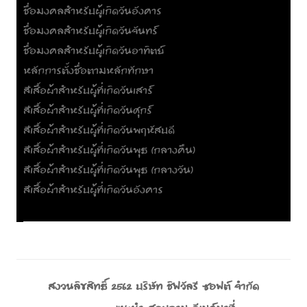
ชื่อมงคลสำหรับผู้เกิดวันอังคาร
ชื่อมงคลสำหรับผู้เกิดวันจันทร์
ชื่อมงคลสำหรับผู้เกิดวันอาทิตย์
หลักการตั้งชื่อตามหลักทักษา
สีเสื้อผ้าสำหรับผู้ที่เกิดวันเสาร์
สีเสื้อผ้าสำหรับผู้ที่เกิดวันศุกร์
สีเสื้อผ้าสำหรับผู้ที่เกิดวันพฤหัสบดี
สีเสื้อผ้าสำหรับผู้ที่เกิดวันพุธ (กลางคืน)
สีเสื้อผ้าสำหรับผู้ที่เกิดวันพุธ (กลางวัน)
สีเสื้อผ้าสำหรับผู้ที่เกิดวันอังคาร
สงวนลิขสิทธิ์ 2562 บริษัท ชิฟวัลรี ซอฟต์ จำกัด