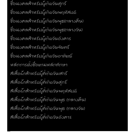
ชื่อมงคลสำหรับผู้เกิดวันศุกร์
ชื่อมงคลสำหรับผู้เกิดวันพฤหัสบดี
ชื่อมงคลสำหรับผู้เกิดวันพุธ(กลางคืน)
ชื่อมงคลสำหรับผู้เกิดวันพุธ(กลางวัน)
ชื่อมงคลสำหรับผู้เกิดวันอังคาร
ชื่อมงคลสำหรับผู้เกิดวันจันทร์
ชื่อมงคลสำหรับผู้เกิดวันอาทิตย์
หลักการตั้งชื่อตามหลักทักษา
สีเสื้อผ้าสำหรับผู้ที่เกิดวันเสาร์
สีเสื้อผ้าสำหรับผู้ที่เกิดวันศุกร์
สีเสื้อผ้าสำหรับผู้ที่เกิดวันพฤหัสบดี
สีเสื้อผ้าสำหรับผู้ที่เกิดวันพุธ (กลางคืน)
สีเสื้อผ้าสำหรับผู้ที่เกิดวันพุธ (กลางวัน)
สีเสื้อผ้าสำหรับผู้ที่เกิดวันอังคาร