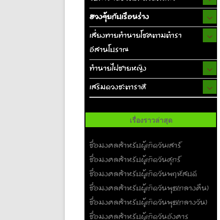
ฮวงจุ้ยกับเรือนร่าง
เสี่ยงทายทำนายโชคตามตำรา
อีสานโบราณ
ทำนายไฝชายหญิง
เสริมดวงชะตาราศี
เรื่องราวล่าสุด
ชื่อมงคลสำหรับผู้เกิดวันเสาร์
ชื่อมงคลสำหรับผู้เกิดวันศุกร์
ชื่อมงคลสำหรับผู้เกิดวันพฤหัสบดี
ชื่อมงคลสำหรับผู้เกิดวันพุธ(กลางคืน)
ชื่อมงคลสำหรับผู้เกิดวันพุธ(กลางวัน)
ชื่อมงคลสำหรับผู้เกิดวันอังคาร