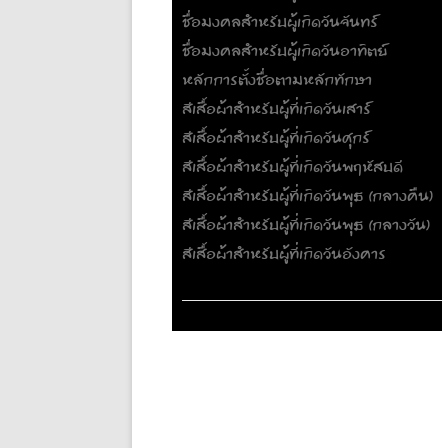
ชื่อมงคลสำหรับผู้เกิดวันจันทร์
ชื่อมงคลสำหรับผู้เกิดวันอาทิตย์
หลักการตั้งชื่อตามหลักทักษา
สีเสื้อผ้าสำหรับผู้ที่เกิดวันเสาร์
สีเสื้อผ้าสำหรับผู้ที่เกิดวันศุกร์
สีเสื้อผ้าสำหรับผู้ที่เกิดวันพฤหัสบดี
สีเสื้อผ้าสำหรับผู้ที่เกิดวันพุธ (กลางคืน)
สีเสื้อผ้าสำหรับผู้ที่เกิดวันพุธ (กลางวัน)
สีเสื้อผ้าสำหรับผู้ที่เกิดวันอังคาร