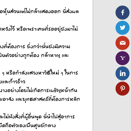
อหุ้นส่วนแต่ไม่กล้าแสดงออก นี่ส่งผล
หวังไว้ หรือเพราะคนที่รออยู่ยังมาไม่
่างที่ต้องการ ยิ่งกว่านั้นยังมีความ
เมินตัวอย่างถูกต้อง กล้าหาญ และ
ๆ หรือกำลังแสวงหาวิธีใหม่ ๆ ในการ
งและก้าวร้าว
บางอย่างโดยไม่เกิดการเผชิญหน้ากัน
ิงเอาจัง และยุทธศาสตร์ที่ต้องการหลีก
ม่ฟังสิ่งที่ผู้อื่นพูด นี่นำไปสู่อาการ
ึดถือตัวเองเป็นศูนย์กลาง