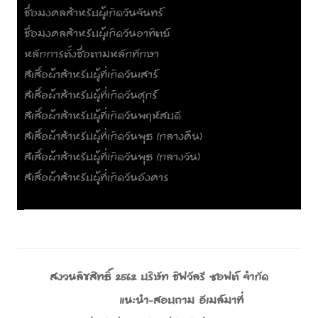
ชื่อมงคลสำหรับผู้เกิดวันจันทร์
ชื่อมงคลสำหรับผู้เกิดวันอาทิตย์
หลักการตั้งชื่อตามหลักทักษา
สีเสื้อผ้าสำหรับผู้ที่เกิดวันเสาร์
สีเสื้อผ้าสำหรับผู้ที่เกิดวันศุกร์
สีเสื้อผ้าสำหรับผู้ที่เกิดวันพฤหัสบดี
สีเสื้อผ้าสำหรับผู้ที่เกิดวันพุธ (กลางคืน)
สีเสื้อผ้าสำหรับผู้ที่เกิดวันพุธ (กลางวัน)
สีเสื้อผ้าสำหรับผู้ที่เกิดวันอังคาร
สงวนลิขสิทธิ์ 2562 บริษัท ชิฟวัลรี ซอฟต์ จำกัด
แนะนำ-สอบถาม อีเมล์มาที่