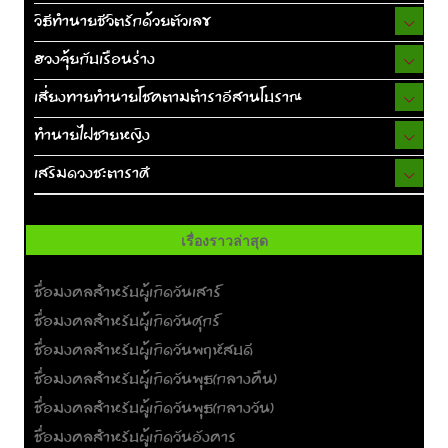
วิธีทำนายชีวิตรักด้วยตัวเลข
ฮวงจุ้ยกับเรือนร่าง
เสี่ยงทายทำนายโชคตามตำราอีสานโบราณ
ทำนายไฝชายหญิง
เสริมดวงชะตาราศี
เรื่องราวล่าสุด
ชื่อมงคลสำหรับผู้เกิดวันเสาร์
ชื่อมงคลสำหรับผู้เกิดวันศุกร์
ชื่อมงคลสำหรับผู้เกิดวันพฤหัสบดี
ชื่อมงคลสำหรับผู้เกิดวันพุธ(กลางคืน)
ชื่อมงคลสำหรับผู้เกิดวันพุธ(กลางวัน)
ชื่อมงคลสำหรับผู้เกิดวันอังคาร