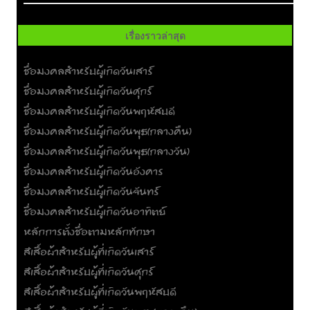
เรื่องราวล่าสุด
ชื่อมงคลสำหรับผู้เกิดวันเสาร์
ชื่อมงคลสำหรับผู้เกิดวันศุกร์
ชื่อมงคลสำหรับผู้เกิดวันพฤหัสบดี
ชื่อมงคลสำหรับผู้เกิดวันพุธ(กลางคืน)
ชื่อมงคลสำหรับผู้เกิดวันพุธ(กลางวัน)
ชื่อมงคลสำหรับผู้เกิดวันอังคาร
ชื่อมงคลสำหรับผู้เกิดวันจันทร์
ชื่อมงคลสำหรับผู้เกิดวันอาทิตย์
หลักการตั้งชื่อตามหลักทักษา
สีเสื้อผ้าสำหรับผู้ที่เกิดวันเสาร์
สีเสื้อผ้าสำหรับผู้ที่เกิดวันศุกร์
สีเสื้อผ้าสำหรับผู้ที่เกิดวันพฤหัสบดี