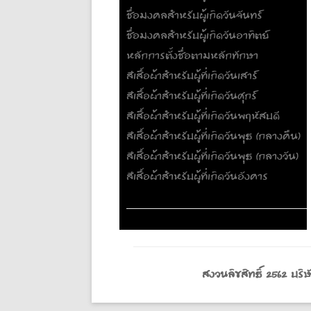
ชื่อมงคลสำหรับผู้เกิดวันจันทร์
ชื่อมงคลสำหรับผู้เกิดวันอาทิตย์
หลักการตั้งชื่อตามหลักทักษา
สีเสื้อผ้าสำหรับผู้ที่เกิดวันเสาร์
สีเสื้อผ้าสำหรับผู้ที่เกิดวันศุกร์
สีเสื้อผ้าสำหรับผู้ที่เกิดวันพฤหัสบดี
สีเสื้อผ้าสำหรับผู้ที่เกิดวันพุธ (กลางคืน)
สีเสื้อผ้าสำหรับผู้ที่เกิดวันพุธ (กลางวัน)
สีเสื้อผ้าสำหรับผู้ที่เกิดวันอังคาร
สงวนลิขสิทธิ์ 2562 บ