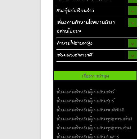
ฮวงจุ้ยกับเรือนร่าง
เสี่ยงทายทำนายโชคตามตำรา
อีสานโบราณ
ทำนายไฝชายหญิง
เสริมดวงชะตาราศี
เรื่องราวล่าสุด
ชื่อมงคลสำหรับผู้เกิดวันเสาร์
ชื่อมงคลสำหรับผู้เกิดวันศุกร์
ชื่อมงคลสำหรับผู้เกิดวันพฤหัสบดี
ชื่อมงคลสำหรับผู้เกิดวันพุธ(กลางคืน)
ชื่อมงคลสำหรับผู้เกิดวันพุธ(กลางวัน)
ชื่อมงคลสำหรับผู้เกิดวันอังคาร