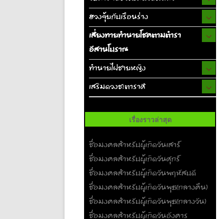
ฮวงจุ้ยกับเรือนร่าง
เสี่ยงทายทำนายโชคตามตำรา
อีสานโบราณ
ทำนายไฝชายหญิง
เสริมดวงชะตาราศี
เรื่องราวล่าสุด
ชื่อมงคลสำหรับผู้เกิดวันเสาร์
ชื่อมงคลสำหรับผู้เกิดวันศุกร์
ชื่อมงคลสำหรับผู้เกิดวันพฤหัสบดี
ชื่อมงคลสำหรับผู้เกิดวันพุธ(กลางคืน)
ชื่อมงคลสำหรับผู้เกิดวันพุธ(กลางวัน)
ชื่อมงคลสำหรับผู้เกิดวันอังคาร