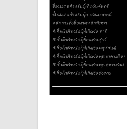
ชื่อมงคลสำหรับผู้เกิดวันจันทร์
ชื่อมงคลสำหรับผู้เกิดวันอาทิตย์
หลักการตั้งชื่อตามหลักทักษา
สีเสื้อผ้าสำหรับผู้ที่เกิดวันเสาร์
สีเสื้อผ้าสำหรับผู้ที่เกิดวันศุกร์
สีเสื้อผ้าสำหรับผู้ที่เกิดวันพฤหัสบดี
สีเสื้อผ้าสำหรับผู้ที่เกิดวันพุธ (กลางคืน)
สีเสื้อผ้าสำหรับผู้ที่เกิดวันพุธ (กลางวัน)
สีเสื้อผ้าสำหรับผู้ที่เกิดวันอังคาร