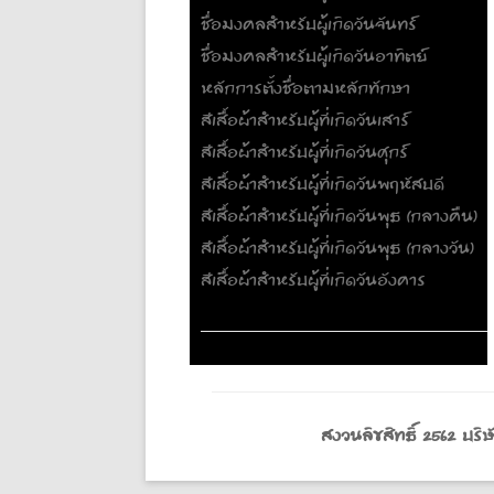
ชื่อมงคลสำหรับผู้เกิดวันจันทร์
ชื่อมงคลสำหรับผู้เกิดวันอาทิตย์
หลักการตั้งชื่อตามหลักทักษา
สีเสื้อผ้าสำหรับผู้ที่เกิดวันเสาร์
สีเสื้อผ้าสำหรับผู้ที่เกิดวันศุกร์
สีเสื้อผ้าสำหรับผู้ที่เกิดวันพฤหัสบดี
สีเสื้อผ้าสำหรับผู้ที่เกิดวันพุธ (กลางคืน)
สีเสื้อผ้าสำหรับผู้ที่เกิดวันพุธ (กลางวัน)
สีเสื้อผ้าสำหรับผู้ที่เกิดวันอังคาร
สงวนลิขสิทธิ์ 2562 บ