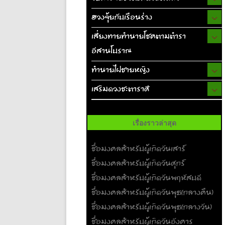
ฮวงจุ้ยกับเรือนร่าง
เสี่ยงทายทำนายโชคตามตำรา
อีสานโบราณ
ทำนายไฝชายหญิง
เสริมดวงชะตาราศี
เรื่องราวล่าสุด
ชื่อมงคลสำหรับผู้เกิดวันเสาร์
ชื่อมงคลสำหรับผู้เกิดวันศุกร์
ชื่อมงคลสำหรับผู้เกิดวันพฤหัสบดี
ชื่อมงคลสำหรับผู้เกิดวันพุธ(กลางคืน)
ชื่อมงคลสำหรับผู้เกิดวันพุธ(กลางวัน)
ชื่อมงคลสำหรับผู้เกิดวันอังคาร