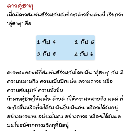
ดาวคู่ธาตุ
เมื่อมีดาวสัมพันธ์ร่วมกันดังที่จะกล่าวข้างล่างนี้ เรียกว่า
“คู่ธาตุ” คือ
ดาวพระเคราะห์ที่สัมพันธ์ร่วมกันโดยเป็น “คู่ธาตุ” กัน มี
ความหมายถึง ความเป็นปึกแผ่น ความถาวร หรือ
ความสมบูรณ์ ความยั่งยืน
ถ้าดาวคู่ธาตุให้ผลใน ด้านดี ก็ให้ความหมายถึง ผลดี ที่
จะเกิดขึ้นหรือที่จะได้รับเป็นชิ้นเป็นอัน หรือจะได้รับอยู่
อย่างยาวนาน อย่างมั่นคง อย่างถาวร หรือจะได้รับผล
ประโยชน์จากถาวรวัตถุที่มีอยู่