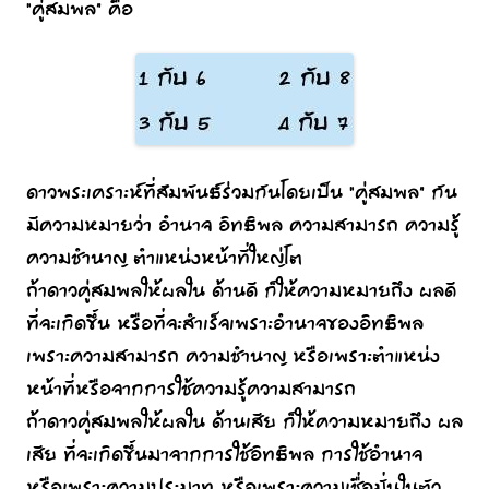
“คู่สมพล” คือ
ดาวพระเคราะห์ที่สัมพันธ์ร่วมกันโดยเป็น “คู่สมพล” กัน
มีความหมายว่า อำนาจ อิทธิพล ความสามารถ ความรู้
ความชำนาญ ตำแหน่งหน้าที่ใหญ่โต
ถ้าดาวคู่สมพลให้ผลใน ด้านดี ก็ให้ความหมายถึง ผลดี
ที่จะเกิดขึ้น หรือที่จะสำเร็จเพราะอำนาจของอิทธิพล
เพราะความสามารถ ความชำนาญ หรือเพราะตำแหน่ง
หน้าที่หรือจากการใช้ความรู้ความสามารถ
ถ้าดาวคู่สมพลให้ผลใน ด้านเสีย ก็ให้ความหมายถึง ผล
เสีย ที่จะเกิดขึ้นมาจากการใช้อิทธิพล การใช้อำนาจ
หรือเพราะความประมาท หรือเพราะความเชื่อมั่นในตัว