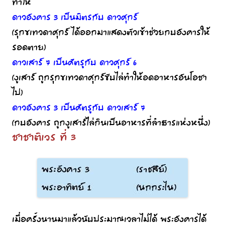
ทำให้
ดาวอังคาร 3 เป็นมิตรกับ ดาวศุกร์
(รุกขเทวดาศุกร์ ได้ออกมาแสดงตัวเข้าช่วยกบอังคารให้
รอดตาย)
ดาวเสาร์ 7 เป็นศัตรูกับ ดาวศุกร์ 6
(งูเสาร์ ถูกรุกขเทวดาศุกร์ขับไล่ทำให้อดอาหารอันโอชา
ไป)
ดาวอังคาร 3 เป็นศัตรูกับ ดาวเสาร์ 7
(กบอังคาร ถูกงูเสาร์ไล่กินเป็นอาหารที่ลำธารแห่งหนึ่ง)
ชาชาติเวร ที่ 3
เมื่อครั้งนานมาแล้วนับประมาณเวลาไม่ได้ พระอังคารได้