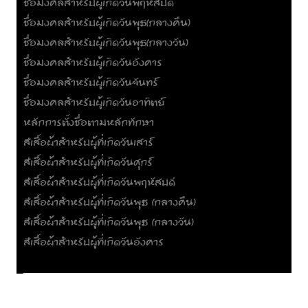
ชื่อมงคลสำหรับผู้เกิดวันพฤหัสบดี
ชื่อมงคลสำหรับผู้เกิดวันพุธ(กลางคืน)
ชื่อมงคลสำหรับผู้เกิดวันพุธ(กลางวัน)
ชื่อมงคลสำหรับผู้เกิดวันอังคาร
ชื่อมงคลสำหรับผู้เกิดวันจันทร์
ชื่อมงคลสำหรับผู้เกิดวันอาทิตย์
หลักการตั้งชื่อตามหลักทักษา
สีเสื้อผ้าสำหรับผู้ที่เกิดวันเสาร์
สีเสื้อผ้าสำหรับผู้ที่เกิดวันศุกร์
สีเสื้อผ้าสำหรับผู้ที่เกิดวันพฤหัสบดี
สีเสื้อผ้าสำหรับผู้ที่เกิดวันพุธ (กลางคืน)
สีเสื้อผ้าสำหรับผู้ที่เกิดวันพุธ (กลางวัน)
สีเสื้อผ้าสำหรับผู้ที่เกิดวันอังคาร