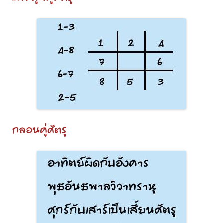
กลอนคู่ศัตรู