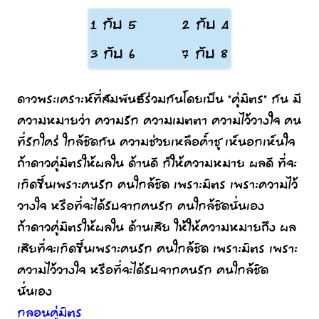
ดาวพระเคราะห์ที่สัมพันธ์ร่วมกันโดยเป็น “คู่มิตร” กัน มี
ความหมายว่า ความรัก ความเมตตา ความไว้วางใจ คน
ที่รักใคร่ ใกล้ชิดกัน ความช่วยเหลือค้ำชู เห็นอกเห็นใจ
ถ้าดาวคู่มิตรให้ผลใน ด้านดี ก็ให้ความหมาย ผลดี ที่จะ
เกิดขึ้นเพราะคนรัก คนใกล้ชิด เพราะมิตร เพราะความไว้
วางใจ หรือที่จะได้รับจากคนรัก คนใกล้ชิดนั่นเอง
ถ้าดาวคู่มิตรให้ผลใน ด้านเสีย ให้ให้ความหมายถึง ผล
เสียที่จะเกิดขึ้นเพราะคนรัก คนใกล้ชิด เพราะมิตร เพราะ
ความไว้วางใจ หรือที่จะได้รับจากคนรัก คนใกล้ชิด
นั่นเอง
กลอนคู่มิตร