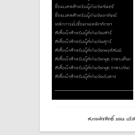
ชื่อมงคลสำหรับผู้เกิดวันจันทร์
ชื่อมงคลสำหรับผู้เกิดวันอาทิตย์
หลักการตั้งชื่อตามหลักทักษา
สีเสื้อผ้าสำหรับผู้ที่เกิดวันเสาร์
สีเสื้อผ้าสำหรับผู้ที่เกิดวันศุกร์
สีเสื้อผ้าสำหรับผู้ที่เกิดวันพฤหัสบดี
สีเสื้อผ้าสำหรับผู้ที่เกิดวันพุธ (กลางคืน)
สีเสื้อผ้าสำหรับผู้ที่เกิดวันพุธ (กลางวัน)
สีเสื้อผ้าสำหรับผู้ที่เกิดวันอังคาร
สงวนลิขสิทธิ์ 2562 บ