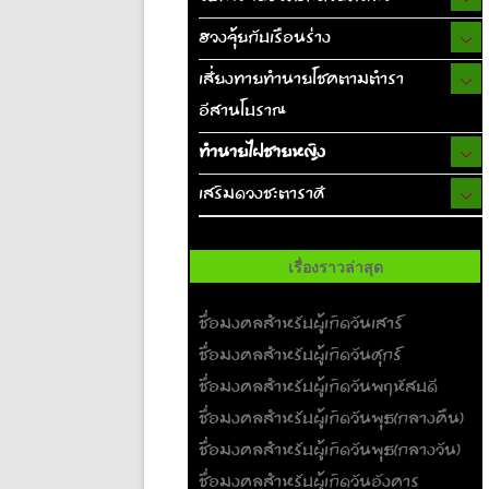
ฮวงจุ้ยกับเรือนร่าง
เสี่ยงทายทำนายโชคตามตำรา
อีสานโบราณ
ทำนายไฝชายหญิง
เสริมดวงชะตาราศี
เรื่องราวล่าสุด
ชื่อมงคลสำหรับผู้เกิดวันเสาร์
ชื่อมงคลสำหรับผู้เกิดวันศุกร์
ชื่อมงคลสำหรับผู้เกิดวันพฤหัสบดี
ชื่อมงคลสำหรับผู้เกิดวันพุธ(กลางคืน)
ชื่อมงคลสำหรับผู้เกิดวันพุธ(กลางวัน)
ชื่อมงคลสำหรับผู้เกิดวันอังคาร